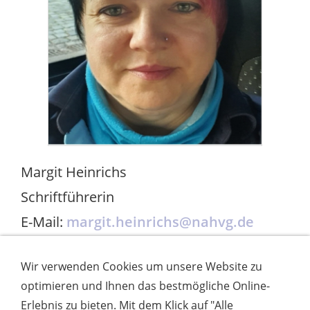
Margit Heinrichs
Schriftführerin
E-Mail:
margit.heinrichs@nahvg.de
Wir verwenden Cookies um unsere Website zu
optimieren und Ihnen das bestmögliche Online-
Erlebnis zu bieten. Mit dem Klick auf "Alle
VORSTANDSCHAFT