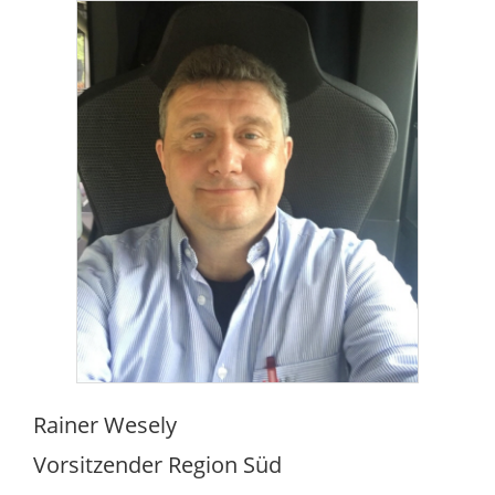
Rainer Wesely
Vorsitzender Region Süd