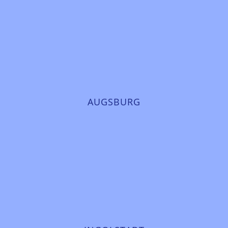
AUGSBURG