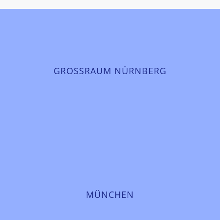
GROSSRAUM NÜRNBERG
MÜNCHEN