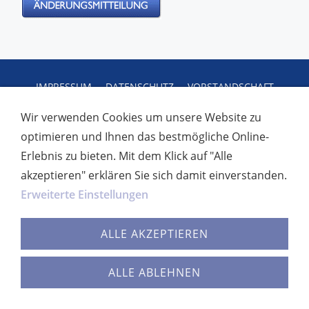
IMPRESSUM
DATENSCHUTZ
VORSTANDSCHAFT
VORSTANDSCHAFT
Wir verwenden Cookies um unsere Website zu
(c) 2014 - 2024 | Nahverkehrsgewerkschaft
optimieren und Ihnen das bestmögliche Online-
Erlebnis zu bieten. Mit dem Klick auf "Alle
akzeptieren" erklären Sie sich damit einverstanden.
Erweiterte Einstellungen
ALLE AKZEPTIEREN
ALLE ABLEHNEN