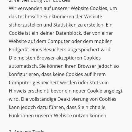
2. Verwendung von Cookies
Wir verwenden auf unserer Website Cookies, um
das technische Funktionieren der Website
sicherzustellen und Statistiken zu erstellen. Ein
Cookie ist ein kleiner Datenblock, der von einer
Website auf dem Computer oder dem mobilen
Endgerät eines Besuchers abgespeichert wird.
Die meisten Browser akzeptieren Cookies
automatisch. Sie können Ihren Browser jedoch so
konfigurieren, dass keine Cookies auf Ihrem
Computer gespeichert werden oder stets ein
Hinweis erscheint, bevor ein neuer Cookie angelegt
wird. Die vollständige Deaktivierung von Cookies
kann jedoch dazu führen, dass Sie nicht alle
Funktionen unserer Website nutzen können.