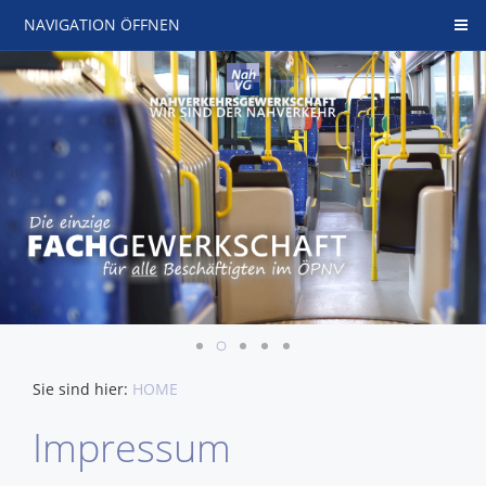
NAVIGATION ÖFFNEN
Sie sind hier:
HOME
Impressum