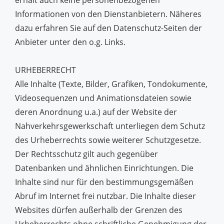
erhält auch keine personenbezogenen
Informationen von den Dienstanbietern. Näheres
dazu erfahren Sie auf den Datenschutz-Seiten der
Anbieter unter den o.g. Links.
URHEBERRECHT
Alle Inhalte (Texte, Bilder, Grafiken, Tondokumente,
Videosequenzen und Animationsdateien sowie
deren Anordnung u.a.) auf der Website der
Nahverkehrsgewerkschaft unterliegen dem Schutz
des Urheberrechts sowie weiterer Schutzgesetze.
Der Rechtsschutz gilt auch gegenüber
Datenbanken und ähnlichen Einrichtungen. Die
Inhalte sind nur für den bestimmungsgemäßen
Abruf im Internet frei nutzbar. Die Inhalte dieser
Websites dürfen außerhalb der Grenzen des