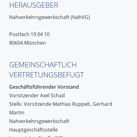
HERAUSGEBER
Nahverkehrsgewerkschaft (NahVG)
Postfach 19 04 10
80604 München
GEMEINSCHAFTLICH
VERTRETUNGSBEFUGT
Geschäftsführender Vorstand
Vorsitzender Axel Schad
Stellv. Vorsitzende Mathias Ruppelt, Gerhard
Martin
Nahverkehrsgewerkschaft
Hauptgeschäftsstelle