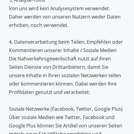
3. Analyse-Tools
Von uns wird kein Analysesystem verwendet.
Daher werden von unseren Nutzern weder Daten
erhoben, noch verwendet.
4. Datenverarbeitung beim Teilen, Empfehlen oder
Kommentieren unserer Inhalte / Soziale Medien
Die Nahverkehrsgewerkschaft nutzt auf ihren
Seiten Dienste von Drittanbietern, damit Sie
unsere Inhalte in Ihren sozialen Netzwerken teilen
oder kommentieren können. Dabei werden Ihre
Profildaten genutzt und verarbeitet:
Soziale Netzwerke (Facebook, Twitter, Google Plus)
Über soziale Medien wie Twitter, Facebook und
Google Plus können Sie Artikel von unseren Seiten