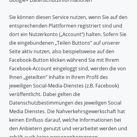
Google+ Datenschutzinformationen
Sie können diesen Service nutzen, wenn Sie auf den
entsprechenden Plattformen registriert sind und
dort ein Nutzerkonto („Account“) halten. Sofern Sie
die eingebundenen „Teilen Buttons“ auf unserer
Seite aktiv nutzen, also beispielsweise auf den
Facebook-Button klicken während Sie mit Ihrem
Facebook-Account eingeloggt sind, werden die von
Ihnen „geteilten“ Inhalte in Ihrem Profil des
jeweiligen Social-Media-Dienstes (z.B. Facebook)
veröffentlicht. Dabei gelten die
Datenschutzbestimmungen des jeweiligen Social
Media Dienstes. Die Nahverkehrsgewerkschaft hat
keinen Einfluss darauf, welche Informationen bei
den Anbietern genutzt und verarbeitet werden und