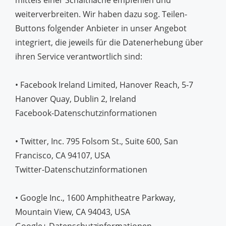
mittels einer Schaltfläche empfehlen und
weiterverbreiten. Wir haben dazu sog. Teilen-
Buttons folgender Anbieter in unser Angebot
integriert, die jeweils für die Datenerhebung über
ihren Service verantwortlich sind:
• Facebook Ireland Limited, Hanover Reach, 5-7
Hanover Quay, Dublin 2, Ireland
Facebook-Datenschutzinformationen
• Twitter, Inc. 795 Folsom St., Suite 600, San
Francisco, CA 94107, USA
Twitter-Datenschutzinformationen
• Google Inc., 1600 Amphitheatre Parkway,
Mountain View, CA 94043, USA