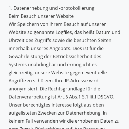
1. Datenerhebung und -protokollierung
Beim Besuch unserer Website
Wir Speichern von Ihrem Besuch auf unserer
Website so genannte Logfiles, das heißt Datum und
Uhrzeit des Zugriffs sowie die besuchten Seiten
innerhalb unseres Angebots. Dies ist für die
Gewährleistung der Betriebssicherheit des
Systems unabdingbar und ermöglicht es
gleichzeitig, unsere Website gegen eventuelle
Angriffe zu schützen. Ihre IP-Adresse wird
anonymisiert. Die Rechtsgrundlage für die
Datenverarbeitung ist Art.6 Abs.1 S.1 lit.f DSGVO.
Unser berechtigtes Interesse folgt aus oben
aufgelisteten Zwecken zur Datenerhebung. In
keinem Fall verwenden wir die erhobenen Daten zu