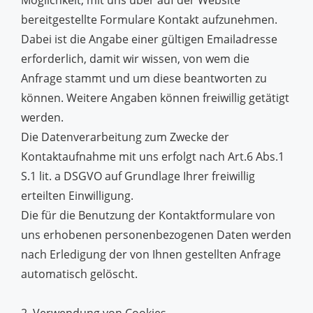
Möglichkeit, mit uns über auf der Website
bereitgestellte Formulare Kontakt aufzunehmen.
Dabei ist die Angabe einer gültigen Emailadresse
erforderlich, damit wir wissen, von wem die
Anfrage stammt und um diese beantworten zu
können. Weitere Angaben können freiwillig getätigt
werden.
Die Datenverarbeitung zum Zwecke der
Kontaktaufnahme mit uns erfolgt nach Art.6 Abs.1
S.1 lit. a DSGVO auf Grundlage Ihrer freiwillig
erteilten Einwilligung.
Die für die Benutzung der Kontaktformulare von
uns erhobenen personenbezogenen Daten werden
nach Erledigung der von Ihnen gestellten Anfrage
automatisch gelöscht.