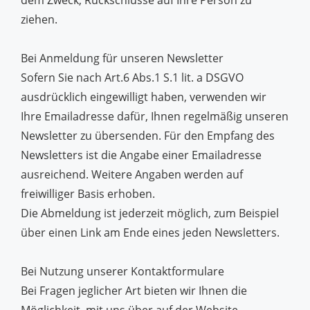
dem Zweck, Rückschlüsse auf Ihre Person zu
ziehen.
Bei Anmeldung für unseren Newsletter
Sofern Sie nach Art.6 Abs.1 S.1 lit. a DSGVO
ausdrücklich eingewilligt haben, verwenden wir
Ihre Emailadresse dafür, Ihnen regelmäßig unseren
Newsletter zu übersenden. Für den Empfang des
Newsletters ist die Angabe einer Emailadresse
ausreichend. Weitere Angaben werden auf
freiwilliger Basis erhoben.
Die Abmeldung ist jederzeit möglich, zum Beispiel
über einen Link am Ende eines jeden Newsletters.
Bei Nutzung unserer Kontaktformulare
Bei Fragen jeglicher Art bieten wir Ihnen die