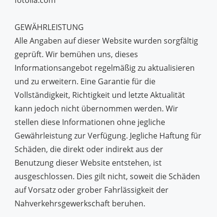
fotolia.com
GEWÄHRLEISTUNG
Alle Angaben auf dieser Website wurden sorgfältig
geprüft. Wir bemühen uns, dieses
Informationsangebot regelmäßig zu aktualisieren
und zu erweitern. Eine Garantie für die
Vollständigkeit, Richtigkeit und letzte Aktualität
kann jedoch nicht übernommen werden. Wir
stellen diese Informationen ohne jegliche
Gewährleistung zur Verfügung. Jegliche Haftung für
Schäden, die direkt oder indirekt aus der
Benutzung dieser Website entstehen, ist
ausgeschlossen. Dies gilt nicht, soweit die Schäden
auf Vorsatz oder grober Fahrlässigkeit der
Nahverkehrsgewerkschaft beruhen.